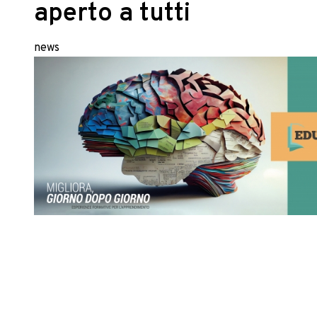
aperto a tutti
news