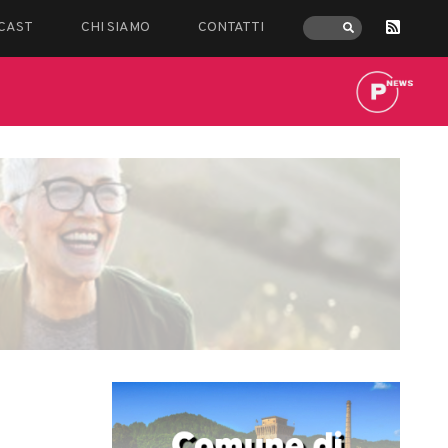
CAST
CHI SIAMO
CONTATTI