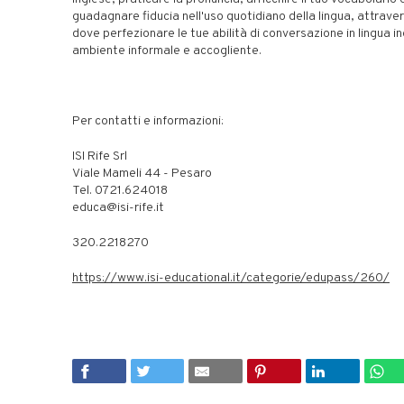
guadagnare fiducia nell'uso quotidiano della lingua, attraver
dove perfezionare le tue abilità di conversazione in lingua in
ambiente informale e accogliente.
Per contatti e informazioni:
ISI Rife Srl
Viale Mameli 44 - Pesaro
Tel. 0721.624018
educa@isi-rife.it
320.2218270
https://www.isi-educational.it/categorie/edupass/260/