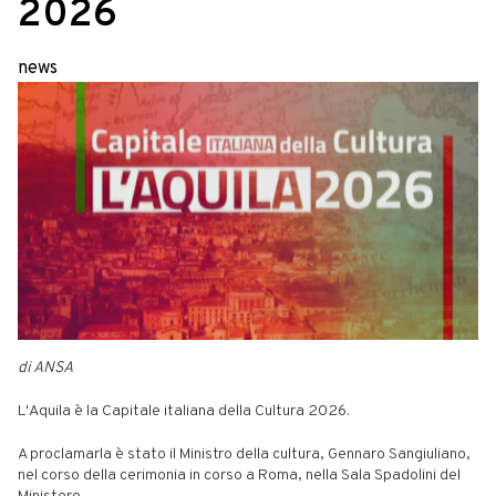
2026
news
di ANSA
L'Aquila è la Capitale italiana della Cultura 2026.
A proclamarla è stato il Ministro della cultura, Gennaro Sangiuliano,
nel corso della cerimonia in corso a Roma, nella Sala Spadolini del