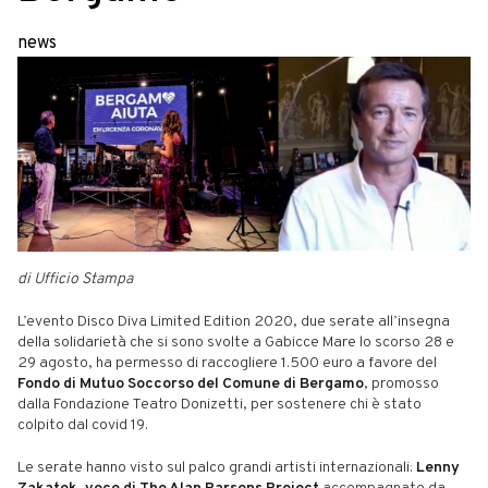
news
di Ufficio Stampa
L’evento Disco Diva Limited Edition 2020, due serate all’insegna
della solidarietà che si sono svolte a Gabicce Mare lo scorso 28 e
29 agosto, ha permesso di raccogliere 1.500 euro a favore del
Fondo di Mutuo Soccorso del Comune di Bergamo
, promosso
dalla Fondazione Teatro Donizetti, per sostenere chi è stato
colpito dal covid 19.
Le serate hanno visto sul palco grandi artisti internazionali:
Lenny