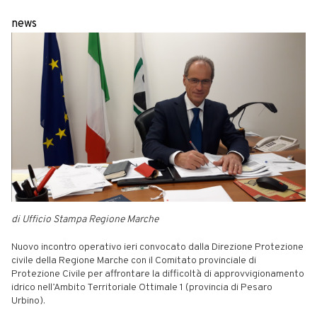
news
di Ufficio Stampa Regione Marche
Nuovo incontro operativo ieri convocato dalla Direzione Protezione
civile della Regione Marche con il Comitato provinciale di
Protezione Civile per affrontare la difficoltà di approvvigionamento
idrico nell’Ambito Territoriale Ottimale 1 (provincia di Pesaro
Urbino).