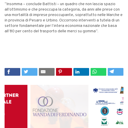
“Insomma – conclude Battisti – un quadro che non lascia spazio
all’ottimismo e che preoccupa la categoria, da anni alle prese con
una mortalità di imprese preoccupante, soprattutto nelle Marche e
in provincia di Pesaro e Urbino. Occorrono interventi a tutela di un
settore fondamentale per l’intera economia nazionale che basa
all’80 per cento del trasporto delle merci su gomma”.