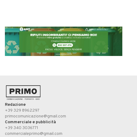
Redazione
+39 329 8962297
primocomunicazione@gmail.com
Commerciale e pubblicità
+39 340 3036771
commercialeprimo@gmail.com