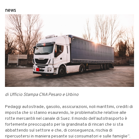
news
di Ufficio Stampa CNA Pesaro e Urbino
Pedaggi autostrade, gasolio, assicurazioni, noli marittimi, crediti di
imposta che si stanno esaurendo, le problematiche relative alle
rotte mercantili nel canale di Suez. Il mondo dell’autotrasporto è
fortemente preoccupato per la grandinata di rincari che si sta
abbattendo sul settore e che, di conseguenza, rischia di
ripercuotersi in maniera pesante sui consumatori e sulle famiglie”.