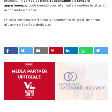
promuovere
partecipazione, responsabilità e senso di
appartenenza
, contribuendo concretamente a rendere la città più
accogliente e curata.
Le iscrizioni sono aperte fino a esaurimento dei posti disponibili
attraverso il portale dedicato.