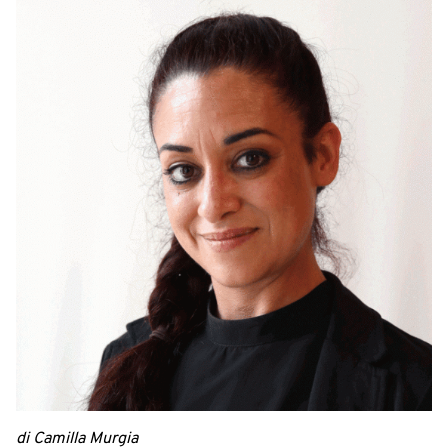
di Camilla Murgia