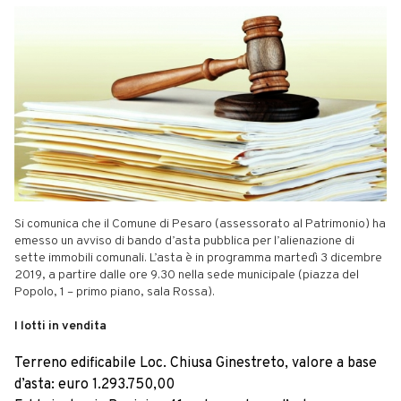
Si comunica che il Comune di Pesaro (assessorato al Patrimonio) ha
emesso un avviso di bando d’asta pubblica per l’alienazione di
sette immobili comunali. L’asta è in programma martedì 3 dicembre
2019, a partire dalle ore 9.30 nella sede municipale (piazza del
Popolo, 1 – primo piano, sala Rossa).
I lotti in vendita
Terreno edificabile Loc. Chiusa Ginestreto, valore a base
d’asta: euro 1.293.750,00