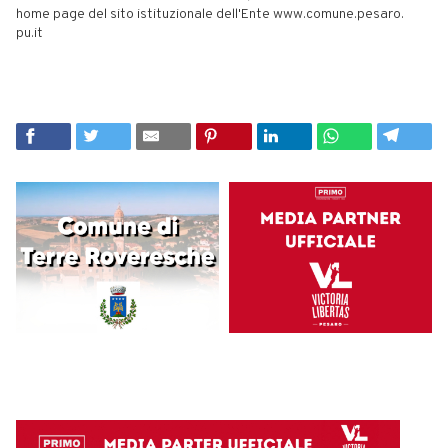
home page del sito istituzionale dell'Ente www.comune.pesaro.
pu.it