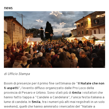
news
di Ufficio Stampa
Boom di presenze per il primo fine settimana de “
Il Natale che non
ti aspetti
”, l’evento diffuso organizzato dalle Pro Loco della
provincia di Pesaro e Urbino. Sono stati più di
6mila
i visitatori che
hanno fatto tappa a “Candele a Candelara”, l’unica festa italiana a
lume di candela. In
5mila
, tra i numeri più alti mai registrati in un solo
weekend, quelli che hanno ammirato i mercatini del “Natale a