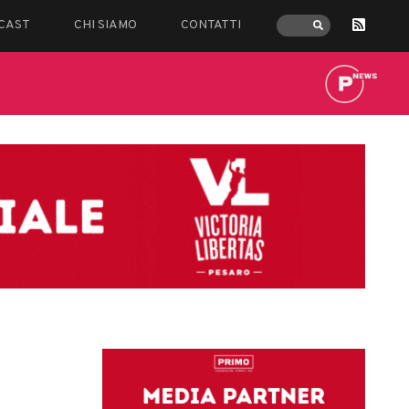
CAST
CHI SIAMO
CONTATTI