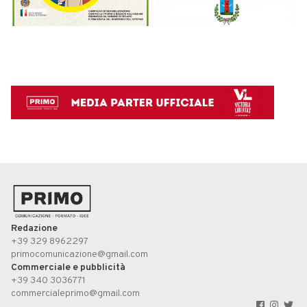
Redazione
+39 329 8962297
primocomunicazione@gmail.com
Commerciale e pubblicità
+39 340 3036771
commercialeprimo@gmail.com