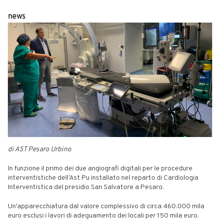
news
di AST Pesaro Urbino
In funzione il primo dei due angiografi digitali per le procedure
interventistiche dell’Ast Pu installato nel reparto di Cardiologia
Interventistica del presidio San Salvatore a Pesaro.
Un'apparecchiatura dal valore complessivo di circa 460.000 mila
euro esclusi i lavori di adeguamento dei locali per 150 mila euro.