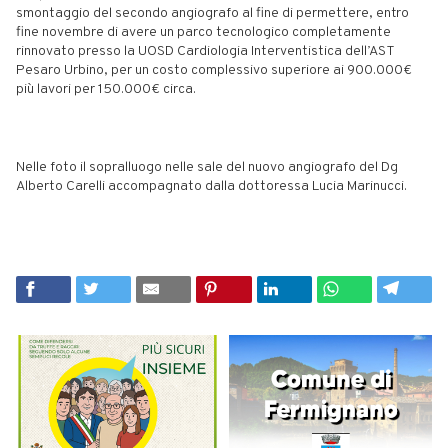
smontaggio del secondo angiografo al fine di permettere, entro
fine novembre di avere un parco tecnologico completamente
rinnovato presso la UOSD Cardiologia Interventistica dell’AST
Pesaro Urbino, per un costo complessivo superiore ai 900.000€
più lavori per 150.000€ circa.
Nelle foto il sopralluogo nelle sale del nuovo angiografo del Dg
Alberto Carelli accompagnato dalla dottoressa Lucia Marinucci.