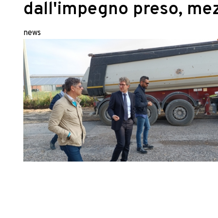
dall'impegno preso, mez
news