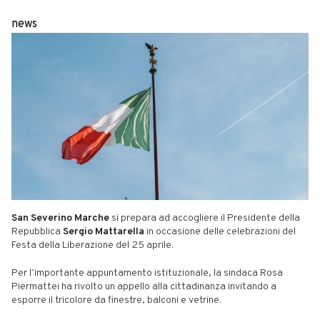
news
San Severino Marche
si prepara ad accogliere il Presidente della
Repubblica
Sergio Mattarella
in occasione delle celebrazioni del
Festa della Liberazione del 25 aprile.
Per l’importante appuntamento istituzionale, la sindaca Rosa
Piermattei ha rivolto un appello alla cittadinanza invitando a
esporre il tricolore da finestre, balconi e vetrine.