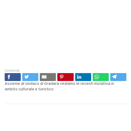
Condividi:
Assieme al sindaco di Gradara vediamo le recenti iniziativa in
ambito culturale e turistico