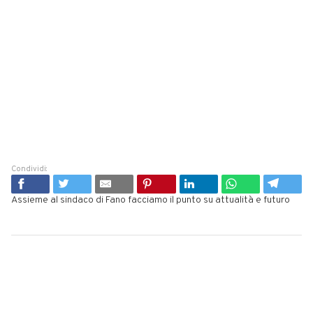
Condividi:
Assieme al sindaco di Fano facciamo il punto su attualità e futuro