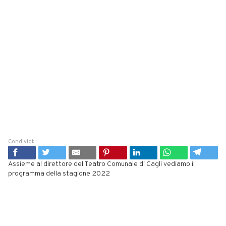
Condividi:
Assieme al direttore del Teatro Comunale di Cagli vediamo il
programma della stagione 2022