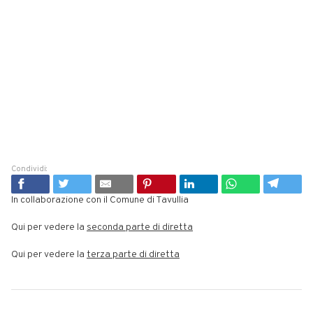
Condividi:
In collaborazione con il Comune di Tavullia
Qui per vedere la
seconda parte di diretta
Qui per vedere la
terza parte di diretta