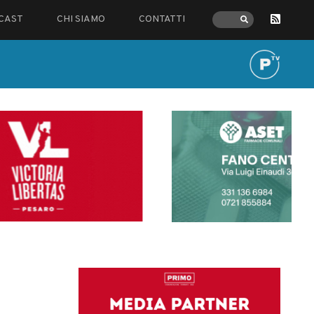
CAST
CHI SIAMO
CONTATTI