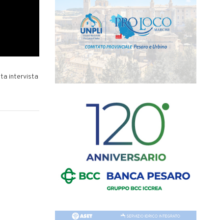
ta intervista