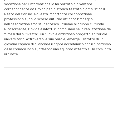
vocazione per l'informazione lo ha portato a diventare
corrispondente da Urbino per la storica testata giornalistica Il
Resto del Carlino. A questa importante collaborazione
professionale, dallo scorso autunno affianca l'impegno
nell'associazionismo studentesco. Insieme al gruppo culturale
Rinascimente, Davide è infatti in prima linea nella realizzazione de
"I mesi della Civetta", un nuovo e ambizioso progetto editoriale
universitario. Attraverso le sue parole, emerge il ritratto di un
giovane capace di bilanciare il rigore accademico con il dinamismo
della cronaca locale, offrendo uno sguardo attento sulla comunità
urbinate.