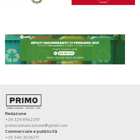
Redazione
+39 329 8962297
primocomunicazione@gmail.com
Commerciale e pubblicità
+39 340 3036771