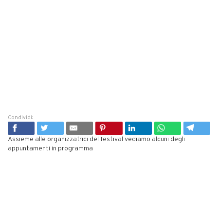
Condividi:
Assieme alle organizzatrici del festival vediamo alcuni degli
appuntamenti in programma