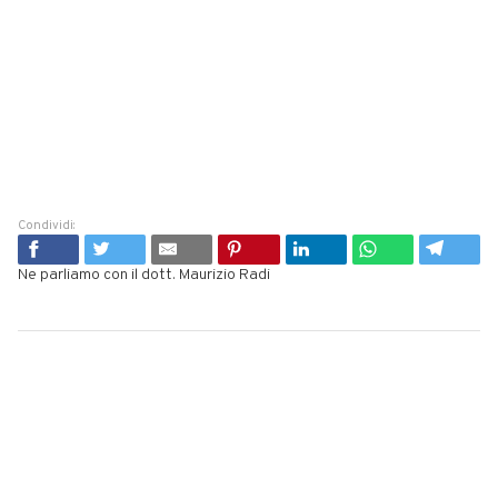
Condividi:
Ne parliamo con il dott. Maurizio Radi