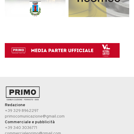
Redazione
+39 329 8962297
primocomunicazione@gmail.com
Commerciale e pubblicità
+39 340 3036771
commercialeprimo@gmail.com