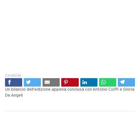
Condividi:
Un bilancio dell'edizione appena conclusa con Antonio Cioffi e Gloria
De Angeli