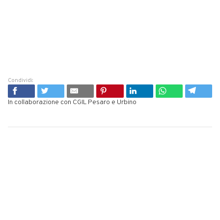
Condividi:
In collaborazione con CGIL Pesaro e Urbino