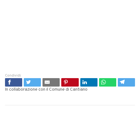
Condividi:
In collaborazione con il Comune di Cantiano