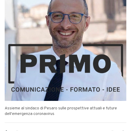
Assieme al sindaco di Pesaro sulle prospettive attuali e future
dell'emergenza coronavirus